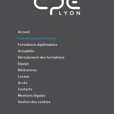
Accueil
Formations qualifiantes
Formations diplômantes
Actualités
Déroulement des formations
Equipe
Références
Locaux
Accès
Contacts
Mentions légales
Gestion des cookies