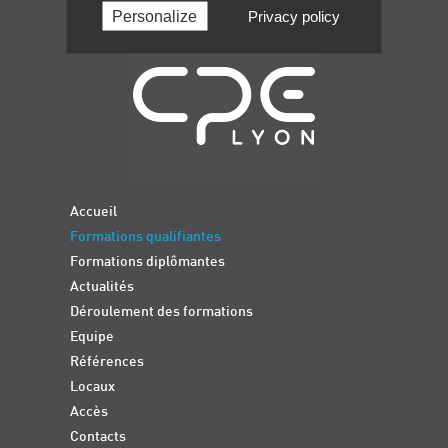
Personalize
Privacy policy
Navigation
Accueil
Formations qualifiantes
Formations diplômantes
Actualités
Déroulement des formations
Equipe
Références
Locaux
Accès
Contacts