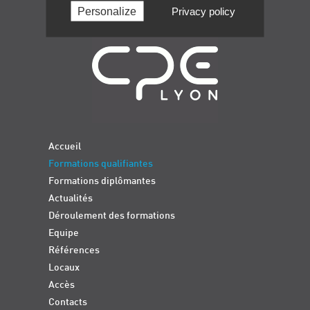
Personalize
Privacy policy
Navigation
Accueil
Formations qualifiantes
Formations diplômantes
Actualités
Déroulement des formations
Equipe
Références
Locaux
Accès
Contacts