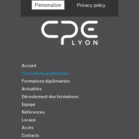
Personalize
Privacy policy
Navigation
Accueil
Formations qualifiantes
Formations diplômantes
Actualités
Déroulement des formations
Equipe
Références
Locaux
Accès
Contacts