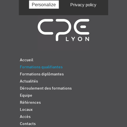
Personalize
Privacy policy
Navigation
Accueil
Formations qualifiantes
Formations diplômantes
Actualités
Déroulement des formations
Equipe
Références
Locaux
Accès
Contacts