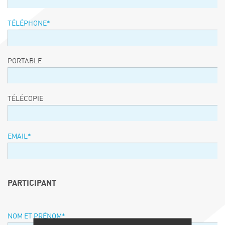
TÉLÉPHONE
*
PORTABLE
TÉLÉCOPIE
EMAIL
*
PARTICIPANT
NOM ET PRÉNOM
*