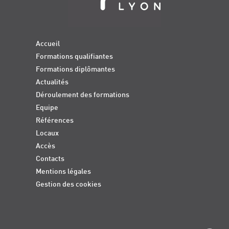
Accueil
Formations qualifiantes
Formations diplômantes
Actualités
Déroulement des formations
Equipe
Références
Locaux
Accès
Contacts
Mentions légales
Gestion des cookies