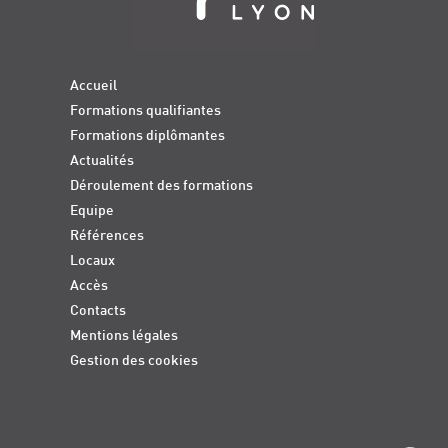
Accueil
Formations qualifiantes
Formations diplômantes
Actualités
Déroulement des formations
Equipe
Références
Locaux
Accès
Contacts
Mentions légales
Gestion des cookies