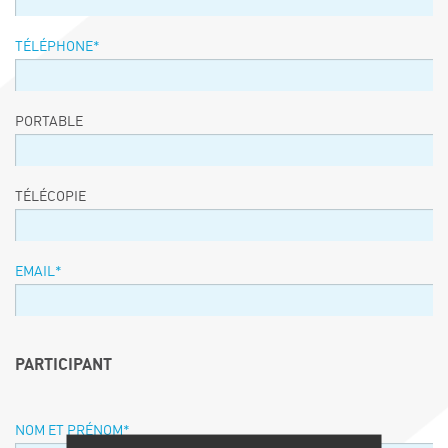
TÉLÉPHONE
*
PORTABLE
TÉLÉCOPIE
EMAIL
*
PARTICIPANT
NOM ET PRÉNOM
*