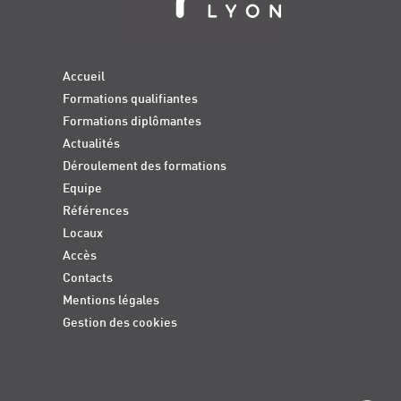
Accueil
Formations qualifiantes
Formations diplômantes
Actualités
Déroulement des formations
Equipe
Références
Locaux
Accès
Contacts
Mentions légales
Gestion des cookies