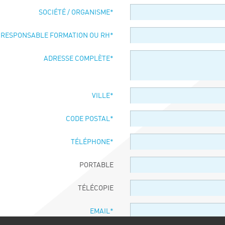
SOCIÉTÉ / ORGANISME
*
 RESPONSABLE FORMATION OU RH
*
ADRESSE COMPLÈTE
*
VILLE
*
CODE POSTAL
*
TÉLÉPHONE
*
PORTABLE
TÉLÉCOPIE
EMAIL
*