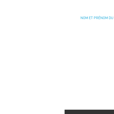
NOM ET PRÉNOM DU