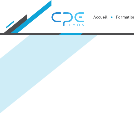
Cookies management panel
Accueil
Formation