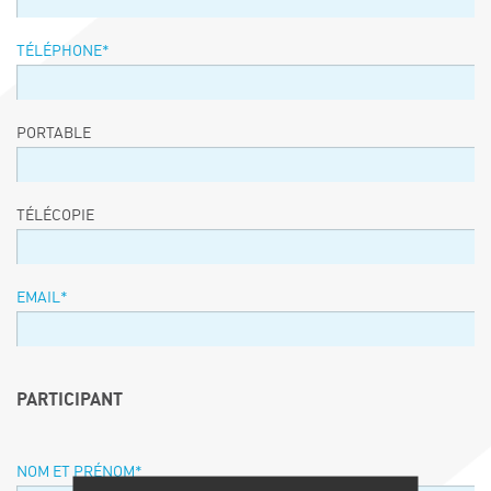
TÉLÉPHONE
*
PORTABLE
TÉLÉCOPIE
EMAIL
*
PARTICIPANT
NOM ET PRÉNOM
*