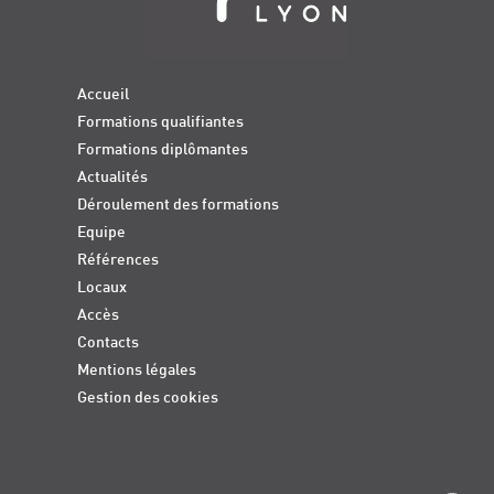
Accueil
Formations qualifiantes
Formations diplômantes
Actualités
Déroulement des formations
Equipe
Références
Locaux
Accès
Contacts
Mentions légales
Gestion des cookies