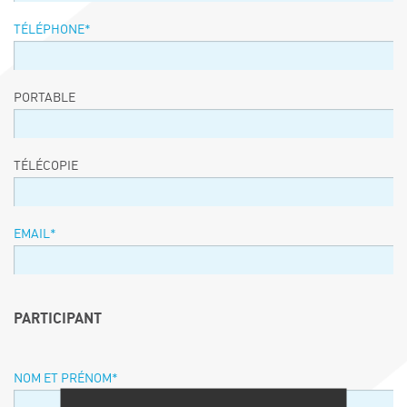
TÉLÉPHONE
*
PORTABLE
TÉLÉCOPIE
EMAIL
*
PARTICIPANT
NOM ET PRÉNOM
*