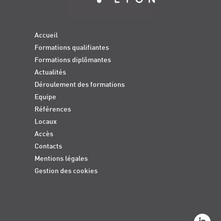
Accueil
Formations qualifiantes
Formations diplômantes
Actualités
Déroulement des formations
Equipe
Références
Locaux
Accès
Contacts
Mentions légales
Gestion des cookies