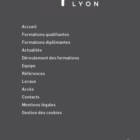
Accueil
Formations qualifiantes
Formations diplômantes
Actualités
Déroulement des formations
Equipe
Références
Locaux
Accès
Contacts
Mentions légales
Gestion des cookies