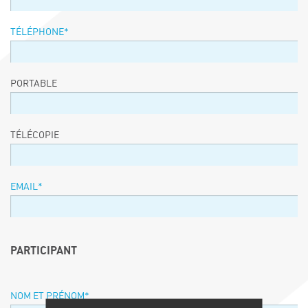
TÉLÉPHONE
*
PORTABLE
TÉLÉCOPIE
EMAIL
*
PARTICIPANT
NOM ET PRÉNOM
*