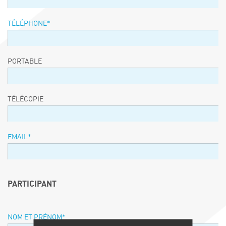
TÉLÉPHONE
*
PORTABLE
TÉLÉCOPIE
EMAIL
*
PARTICIPANT
NOM ET PRÉNOM
*