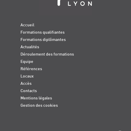
Accueil
Formations qualifiantes
Formations diplômantes
Actualités
Déroulement des formations
Equipe
Références
Locaux
Accès
Contacts
Mentions légales
Gestion des cookies