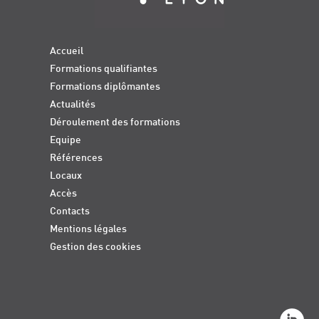
Accueil
Formations qualifiantes
Formations diplômantes
Actualités
Déroulement des formations
Equipe
Références
Locaux
Accès
Contacts
Mentions légales
Gestion des cookies