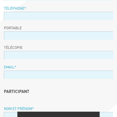
TÉLÉPHONE
*
PORTABLE
TÉLÉCOPIE
EMAIL
*
PARTICIPANT
NOM ET PRÉNOM
*