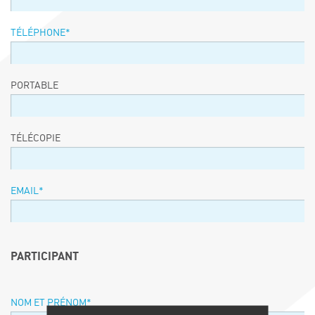
TÉLÉPHONE
*
PORTABLE
TÉLÉCOPIE
EMAIL
*
PARTICIPANT
NOM ET PRÉNOM
*