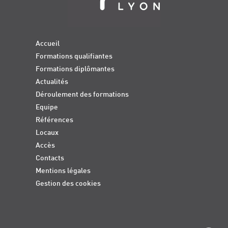
Accueil
Formations qualifiantes
Formations diplômantes
Actualités
Déroulement des formations
Equipe
Références
Locaux
Accès
Contacts
Mentions légales
Gestion des cookies