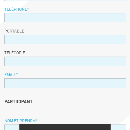
TÉLÉPHONE
*
PORTABLE
TÉLÉCOPIE
EMAIL
*
PARTICIPANT
NOM ET PRÉNOM
*