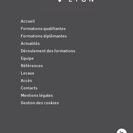
Accueil
Formations qualifiantes
Formations diplômantes
Actualités
Déroulement des formations
Equipe
Références
Locaux
Accès
Contacts
Mentions légales
Gestion des cookies