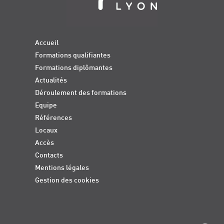
Accueil
Formations qualifiantes
Formations diplômantes
Actualités
Déroulement des formations
Equipe
Références
Locaux
Accès
Contacts
Mentions légales
Gestion des cookies