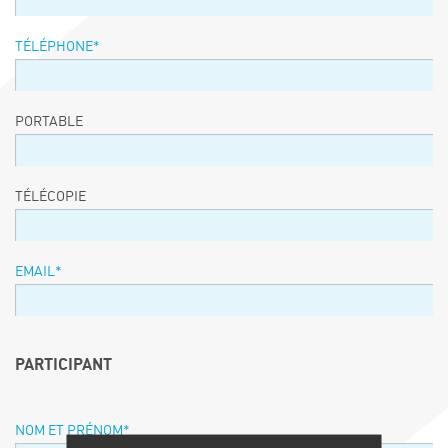
TÉLÉPHONE
*
PORTABLE
TÉLÉCOPIE
EMAIL
*
PARTICIPANT
NOM ET PRÉNOM
*