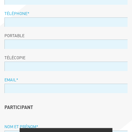
TÉLÉPHONE
*
PORTABLE
TÉLÉCOPIE
EMAIL
*
PARTICIPANT
NOM ET PRÉNOM
*