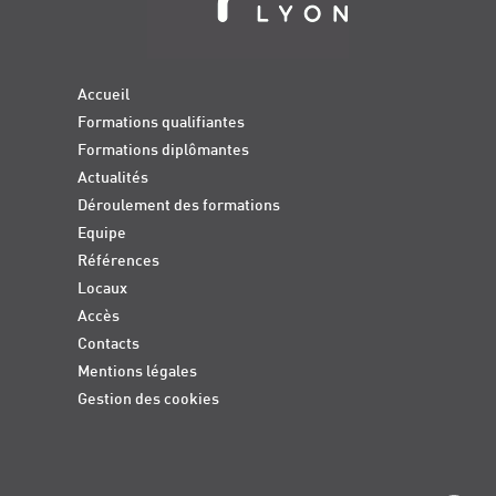
Accueil
Formations qualifiantes
Formations diplômantes
Actualités
Déroulement des formations
Equipe
Références
Locaux
Accès
Contacts
Mentions légales
Gestion des cookies