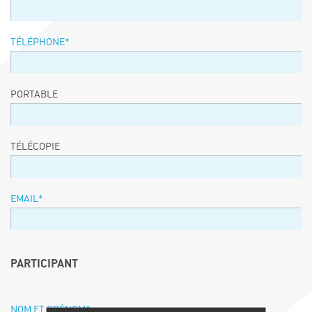
TÉLÉPHONE
*
PORTABLE
TÉLÉCOPIE
EMAIL
*
PARTICIPANT
NOM ET PRÉNOM
*