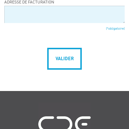
ADRESSE DE FACTURATION
(*obligatoire)
VALIDER
Navigation