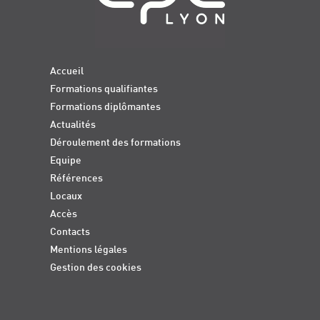
Accueil
Formations qualifiantes
Formations diplômantes
Actualités
Déroulement des formations
Equipe
Références
Locaux
Accès
Contacts
Mentions légales
Gestion des cookies