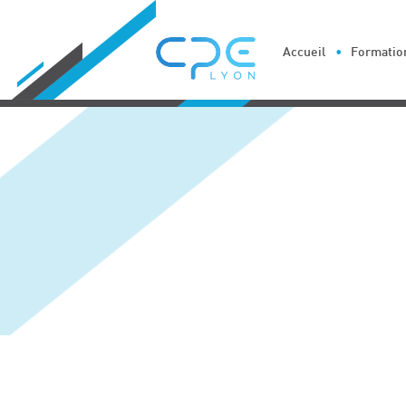
Cookies management panel
Accueil
Formation