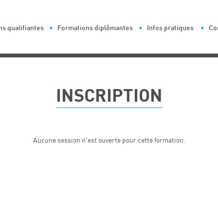
s qualifiantes
Formations diplômantes
Infos pratiques
Co
INSCRIPTION
Aucune session n’est ouverte pour cette formation.