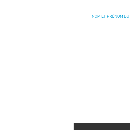
NOM ET PRÉNOM DU