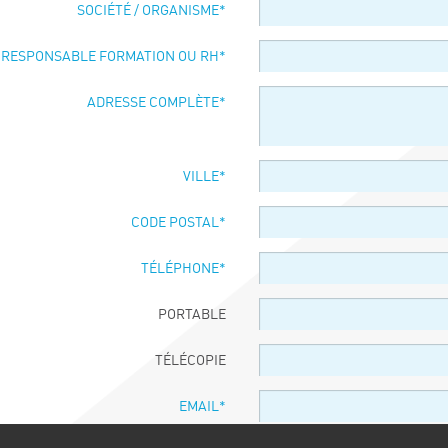
SOCIÉTÉ / ORGANISME
*
 RESPONSABLE FORMATION OU RH
*
ADRESSE COMPLÈTE
*
VILLE
*
CODE POSTAL
*
TÉLÉPHONE
*
PORTABLE
TÉLÉCOPIE
EMAIL
*