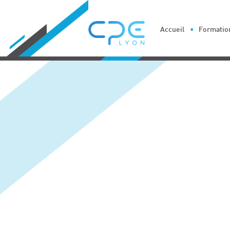
Cookies management panel
Accueil
Formation