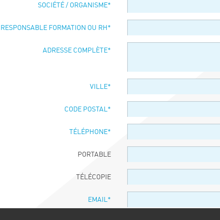
SOCIÉTÉ / ORGANISME
*
 RESPONSABLE FORMATION OU RH
*
ADRESSE COMPLÈTE
*
VILLE
*
CODE POSTAL
*
TÉLÉPHONE
*
PORTABLE
TÉLÉCOPIE
EMAIL
*