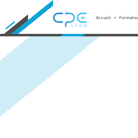
Cookies management panel
Accueil
Formation