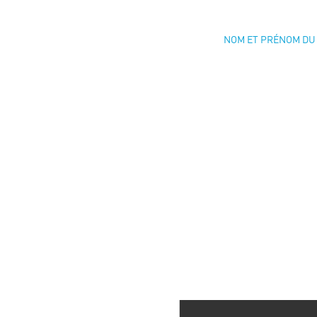
NOM ET PRÉNOM DU