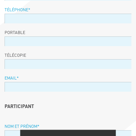
TÉLÉPHONE
*
PORTABLE
TÉLÉCOPIE
EMAIL
*
PARTICIPANT
NOM ET PRÉNOM
*