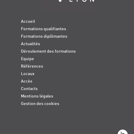
Accueil
Formations qualifiantes
Formations diplômantes
Actualités
Déroulement des formations
Equipe
Références
Locaux
Accès
Contacts
Mentions légales
Gestion des cookies