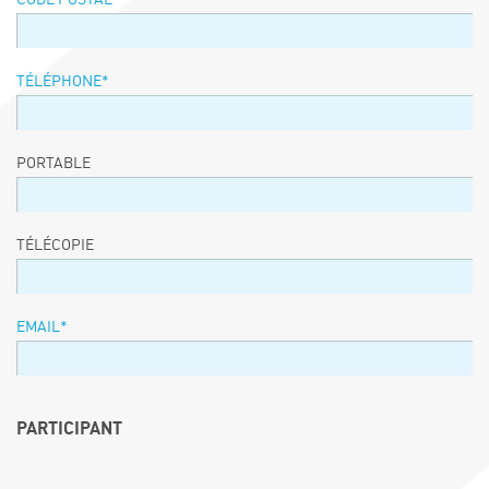
TÉLÉPHONE
*
PORTABLE
TÉLÉCOPIE
EMAIL
*
PARTICIPANT