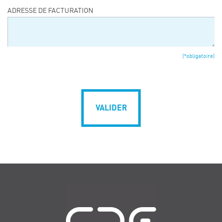
ADRESSE DE FACTURATION
(*obligatoire)
VALIDER
Navigation