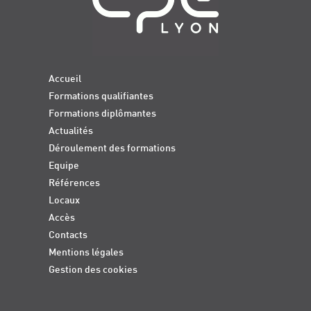
Accueil
Formations qualifiantes
Formations diplômantes
Actualités
Déroulement des formations
Equipe
Références
Locaux
Accès
Contacts
Mentions légales
Gestion des cookies