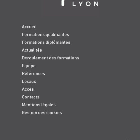
Accueil
Formations qualifiantes
Formations diplômantes
Actualités
Déroulement des formations
Equipe
Références
Locaux
Accès
Contacts
Mentions légales
Gestion des cookies