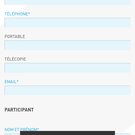
TÉLÉPHONE
*
PORTABLE
TÉLÉCOPIE
EMAIL
*
PARTICIPANT
NOM ET PRÉNOM
*