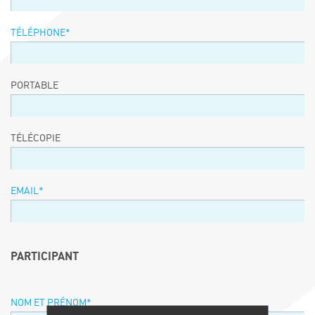
TÉLÉPHONE
*
PORTABLE
TÉLÉCOPIE
EMAIL
*
PARTICIPANT
NOM ET PRÉNOM
*