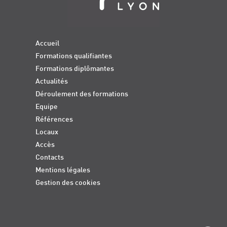
Accueil
Formations qualifiantes
Formations diplômantes
Actualités
Déroulement des formations
Equipe
Références
Locaux
Accès
Contacts
Mentions légales
Gestion des cookies