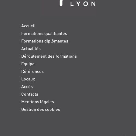
Accueil
Formations qualifiantes
Formations diplômantes
Actualités
Déroulement des formations
Equipe
Références
Locaux
Accès
Contacts
Mentions légales
Gestion des cookies