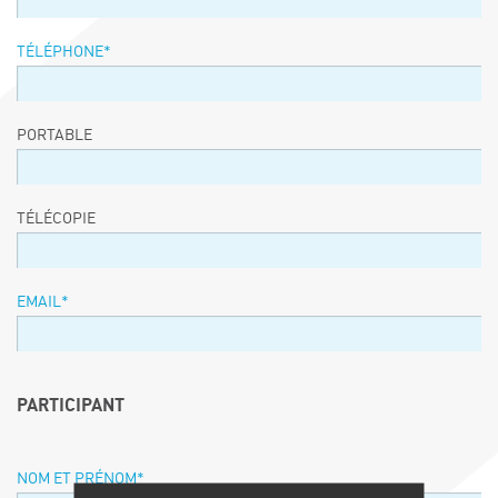
TÉLÉPHONE
*
PORTABLE
TÉLÉCOPIE
EMAIL
*
PARTICIPANT
NOM ET PRÉNOM
*