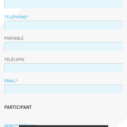
TÉLÉPHONE
*
PORTABLE
TÉLÉCOPIE
EMAIL
*
PARTICIPANT
NOM ET PRÉNOM
*