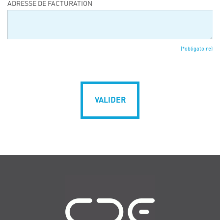
ADRESSE DE FACTURATION
(*obligatoire)
VALIDER
Navigation