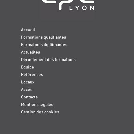
Accueil
Formations qualifiantes
Formations diplômantes
Actualités
Déroulement des formations
Equipe
Références
Locaux
Accès
Contacts
Mentions légales
Gestion des cookies