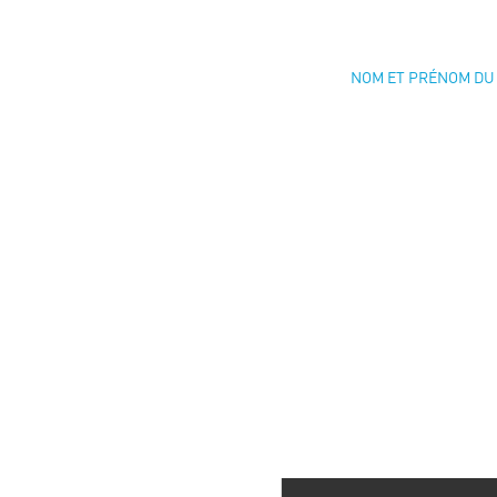
NOM ET PRÉNOM DU