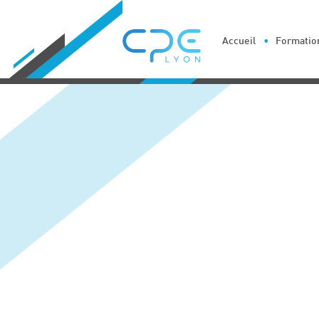
Cookies management panel
Accueil
Formation