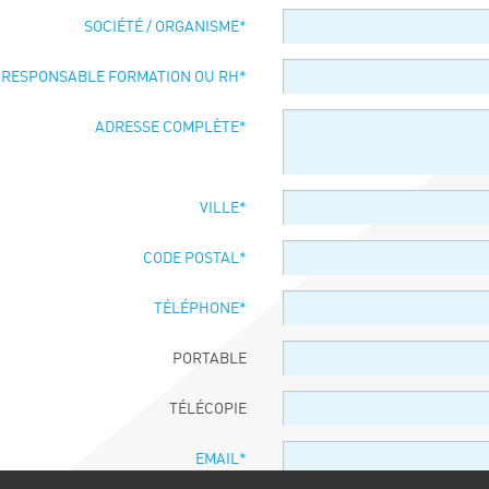
SOCIÉTÉ / ORGANISME
*
 RESPONSABLE FORMATION OU RH
*
ADRESSE COMPLÈTE
*
VILLE
*
CODE POSTAL
*
TÉLÉPHONE
*
PORTABLE
TÉLÉCOPIE
EMAIL
*