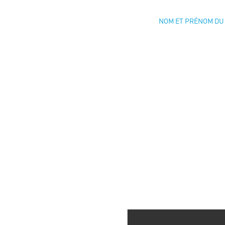
NOM ET PRÉNOM DU