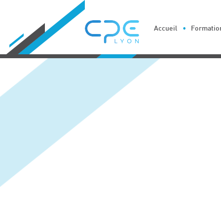
Cookies management panel
Accueil
Formation