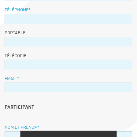
TÉLÉPHONE
*
PORTABLE
TÉLÉCOPIE
EMAIL
*
PARTICIPANT
NOM ET PRÉNOM
*