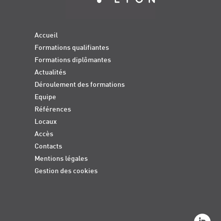
Accueil
Formations qualifiantes
Formations diplômantes
Actualités
Déroulement des formations
Equipe
Références
Locaux
Accès
Contacts
Mentions légales
Gestion des cookies