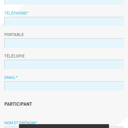
TÉLÉPHONE
*
PORTABLE
TÉLÉCOPIE
EMAIL
*
PARTICIPANT
NOM ET PRÉNOM
*