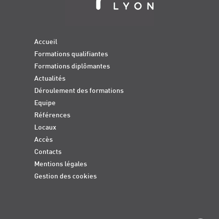
Accueil
Formations qualifiantes
Formations diplômantes
Actualités
Déroulement des formations
Equipe
Références
Locaux
Accès
Contacts
Mentions légales
Gestion des cookies