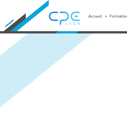
Cookies management panel
Accueil
Formation