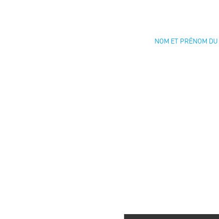
NOM ET PRÉNOM DU