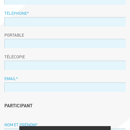
TÉLÉPHONE
*
PORTABLE
TÉLÉCOPIE
EMAIL
*
PARTICIPANT
NOM ET PRÉNOM
*