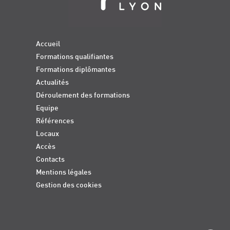
Accueil
Formations qualifiantes
Formations diplômantes
Actualités
Déroulement des formations
Equipe
Références
Locaux
Accès
Contacts
Mentions légales
Gestion des cookies