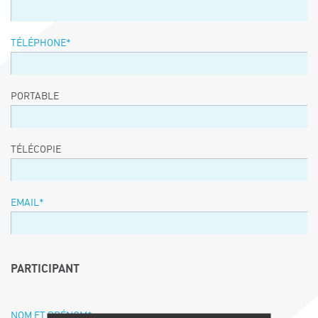
TÉLÉPHONE
*
PORTABLE
TÉLÉCOPIE
EMAIL
*
PARTICIPANT
NOM ET PRÉNOM
*