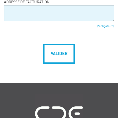
ADRESSE DE FACTURATION
(*obligatoire)
VALIDER
Navigation