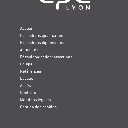
Accueil
Formations qualifiantes
Formations diplômantes
Actualités
Déroulement des formations
Equipe
Références
Locaux
Accès
Contacts
Mentions légales
Gestion des cookies