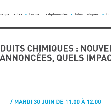
s qualifiantes
Formations diplômantes
Infos pratiques
Co
DUITS CHIMIQUES : NOUVE
 ANNONCÉES, QUELS IMPAC
MARDI 30 JUIN DE 11.00 À 12.00