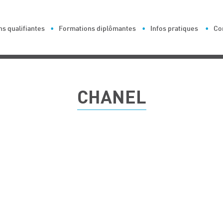
s qualifiantes
Formations diplômantes
Infos pratiques
Co
CHANEL