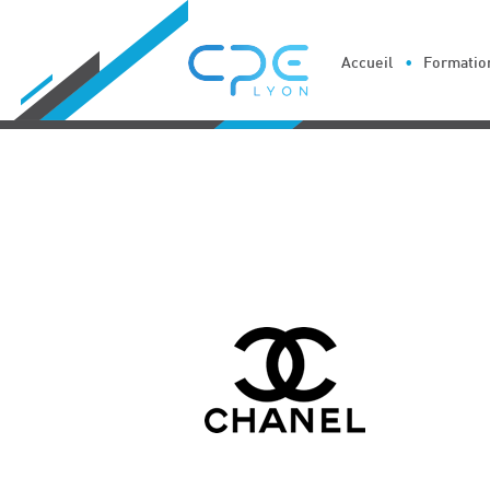
Cookies management panel
Accueil
Formation