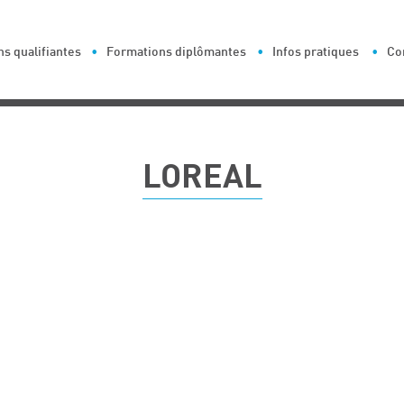
s qualifiantes
Formations diplômantes
Infos pratiques
Co
LOREAL