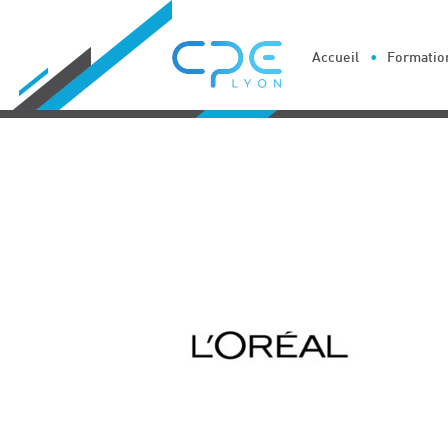
Cookies management panel
Accueil
Formation