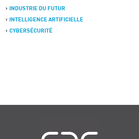
INDUSTRIE DU FUTUR
INTELLIGENCE ARTIFICIELLE
CYBERSÉCURITÉ
Navigation