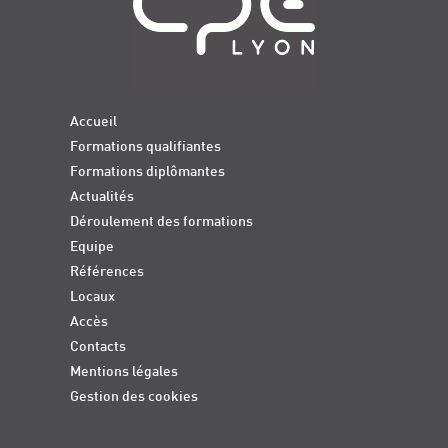
Accueil
Formations qualifiantes
Formations diplômantes
Actualités
Déroulement des formations
Equipe
Références
Locaux
Accès
Contacts
Mentions légales
Gestion des cookies