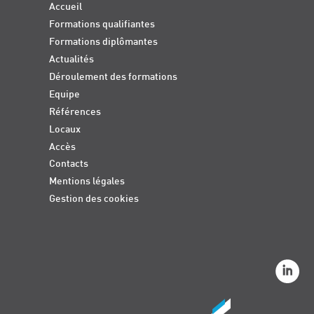
Accueil
Formations qualifiantes
Formations diplômantes
Actualités
Déroulement des formations
Equipe
Références
Locaux
Accès
Contacts
Mentions légales
Gestion des cookies