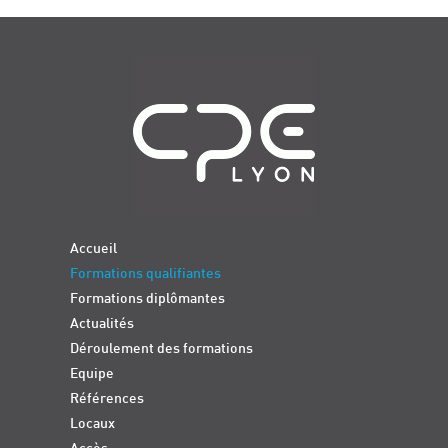
Navigation
Accueil
Formations qualifiantes
Formations diplômantes
Actualités
Déroulement des formations
Equipe
Références
Locaux