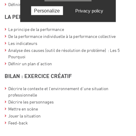
Définir l’engagement et le sens
Personalize
Privacy policy
LA PERFORMANCE
Le principe de la performance
De la performance individuelle à la performance collective
Les indicateurs
Analyse des causes (outil de résolution de problème) : Les 5
Pourquoi
Définir un plan d’action
BILAN : EXERCICE CRÉATIF
Décrire le contexte et l’environnement d’une situation
professionnelle
Décrire les personnages
Mettre en scène
Jouer la situation
Feed-back