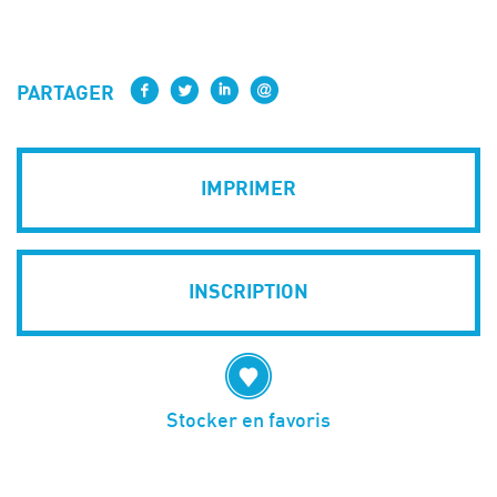
PARTAGER
IMPRIMER
INSCRIPTION
Stocker en favoris