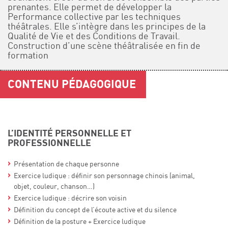
prenantes. Elle permet de développer la
Performance collective par les techniques
théâtrales. Elle s’intègre dans les principes de la
Qualité de Vie et des Conditions de Travail.
Construction d’une scène théâtralisée en fin de
formation
CONTENU PÉDAGOGIQUE
L’IDENTITÉ PERSONNELLE ET
PROFESSIONNELLE
Présentation de chaque personne
Exercice ludique : définir son personnage chinois (animal,
objet, couleur, chanson…)
Exercice ludique : décrire son voisin
Définition du concept de l’écoute active et du silence
Définition de la posture + Exercice ludique