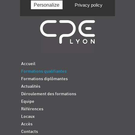
Personalize
Privacy policy
Navigation
Accueil
Formations qualifiantes
Formations diplômantes
Actualités
Déroulement des formations
Equipe
Références
Locaux
Accès
Contacts