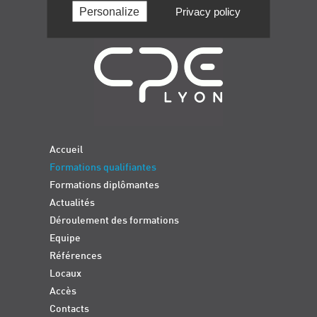
Personalize
Privacy policy
Navigation
Accueil
Formations qualifiantes
Formations diplômantes
Actualités
Déroulement des formations
Equipe
Références
Locaux
Accès
Contacts