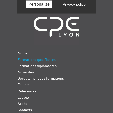
Personalize
Privacy policy
Navigation
Accueil
Formations qualifiantes
Formations diplômantes
Actualités
Déroulement des formations
Equipe
Références
Locaux
Accès
Contacts