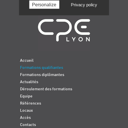
Personalize
Privacy policy
Navigation
Accueil
Formations qualifiantes
Formations diplômantes
Actualités
Déroulement des formations
Equipe
Références
Locaux
Accès
Contacts