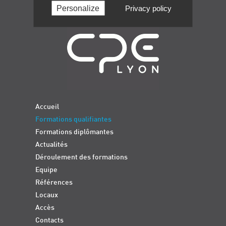
Personalize
Privacy policy
Navigation
Accueil
Formations qualifiantes
Formations diplômantes
Actualités
Déroulement des formations
Equipe
Références
Locaux
Accès
Contacts