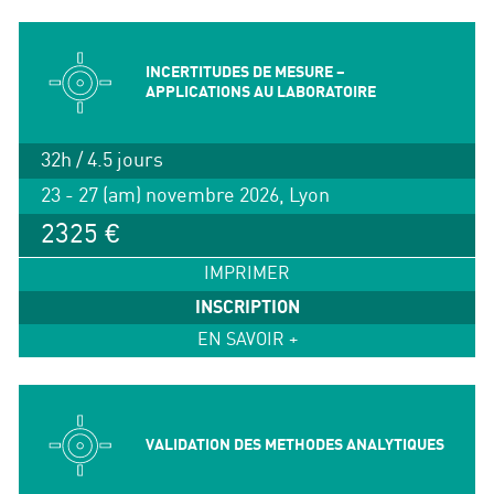
INCERTITUDES DE MESURE –
APPLICATIONS AU LABORATOIRE
32h / 4.5 jours
23 - 27 (am) novembre 2026, Lyon
2325 €
IMPRIMER
INSCRIPTION
EN SAVOIR +
VALIDATION DES METHODES ANALYTIQUES