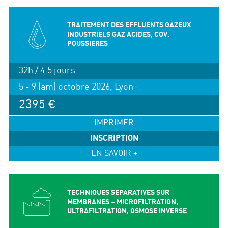
TRAITEMENT DES EFFLUENTS GAZEUX
INDUSTRIELS GAZ ACIDES, COV,
POUSSIERES
32h / 4.5 jours
5 - 9 (am) octobre 2026, Lyon
2395 €
IMPRIMER
INSCRIPTION
EN SAVOIR +
TECHNIQUES SEPARATIVES SUR
MEMBRANES – MICROFILTRATION,
ULTRAFILTRATION, OSMOSE INVERSE