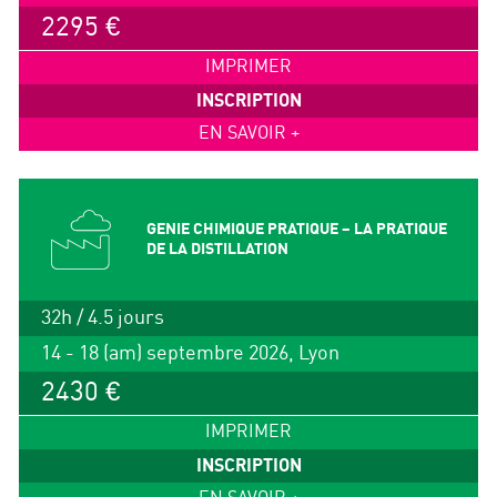
2295 €
IMPRIMER
INSCRIPTION
EN SAVOIR +
GENIE CHIMIQUE PRATIQUE – LA PRATIQUE
DE LA DISTILLATION
32h / 4.5 jours
14 - 18 (am) septembre 2026, Lyon
2430 €
IMPRIMER
INSCRIPTION