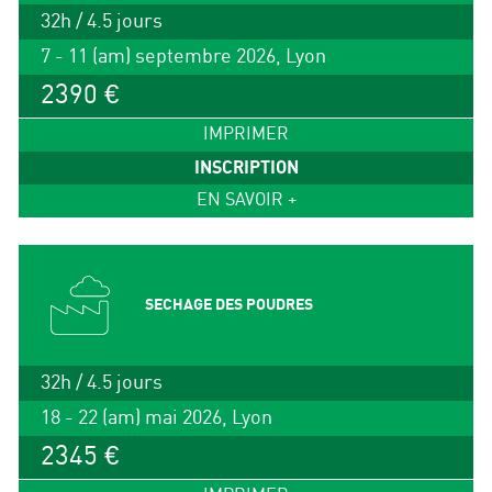
32h / 4.5 jours
7 - 11 (am) septembre 2026, Lyon
2390 €
IMPRIMER
INSCRIPTION
EN SAVOIR +
SECHAGE DES POUDRES
32h / 4.5 jours
18 - 22 (am) mai 2026, Lyon
2345 €