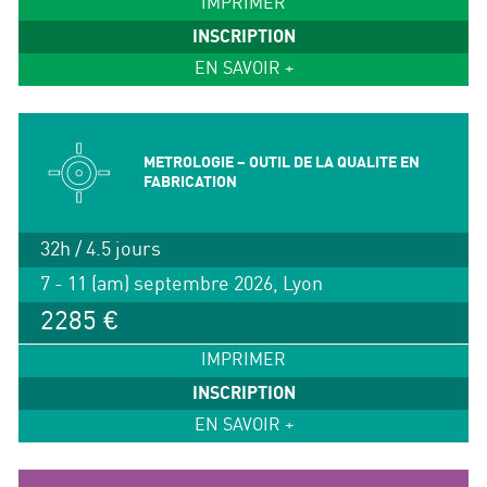
IMPRIMER
INSCRIPTION
EN SAVOIR +
METROLOGIE – OUTIL DE LA QUALITE EN
FABRICATION
32h / 4.5 jours
7 - 11 (am) septembre 2026, Lyon
2285 €
IMPRIMER
INSCRIPTION
EN SAVOIR +