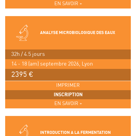
EN SAVOIR +
ANALYSE MICROBIOLOGIQUE DES EAUX
32h / 4.5 jours
14 - 18 (am) septembre 2026, Lyon
2395 €
IMPRIMER
INSCRIPTION
EN SAVOIR +
INTRODUCTION A LA FERMENTATION