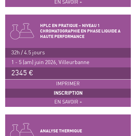
EN SAVOIR +
HPLC EN PRATIQUE – NIVEAU 1
CHROMATOGRAPHIE EN PHASE LIQUIDE A
HAUTE PERFORMANCE
32h / 4.5 jours
1 - 5 (am) juin 2026, Villeurbanne
2345 €
IMPRIMER
INSCRIPTION
EN SAVOIR +
ANALYSE THERMIQUE