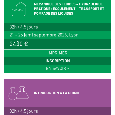
MECANIQUE DES FLUIDES – HYDRAULIQUE
PRATIQUE : ECOULEMENT – TRANSPORT ET
POMPAGE DES LIQUIDES
32h / 4.5 jours
21 - 25 (am) septembre 2026, Lyon
2430 €
IMPRIMER
INSCRIPTION
EN SAVOIR +
INTRODUCTION A LA CHIMIE
32h / 4.5 jours