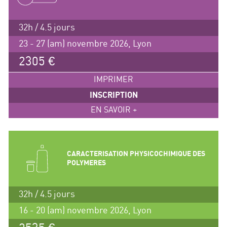
32h / 4.5 jours
23 - 27 (am) novembre 2026, Lyon
2305 €
IMPRIMER
INSCRIPTION
EN SAVOIR +
CARACTERISATION PHYSICOCHIMIQUE DES
POLYMERES
32h / 4.5 jours
16 - 20 (am) novembre 2026, Lyon