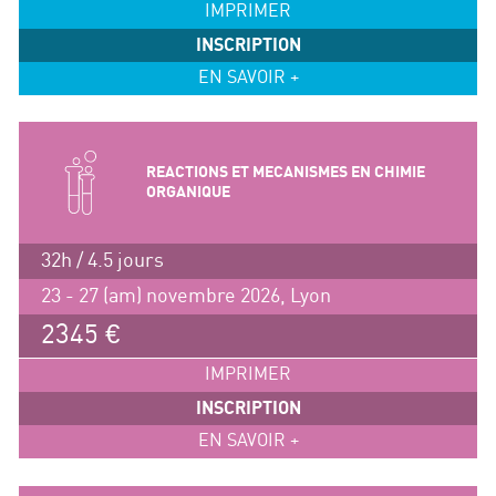
IMPRIMER
INSCRIPTION
EN SAVOIR +
REACTIONS ET MECANISMES EN CHIMIE
ORGANIQUE
32h / 4.5 jours
23 - 27 (am) novembre 2026, Lyon
2345 €
IMPRIMER
INSCRIPTION
EN SAVOIR +