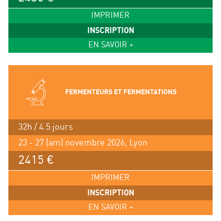
IMPRIMER
INSCRIPTION
EN SAVOIR +
FERMENTEURS ET FERMENTATIONS
32h / 4.5 jours
23 - 27 (am) novembre 2026, Lyon
2415 €
IMPRIMER
INSCRIPTION
EN SAVOIR +