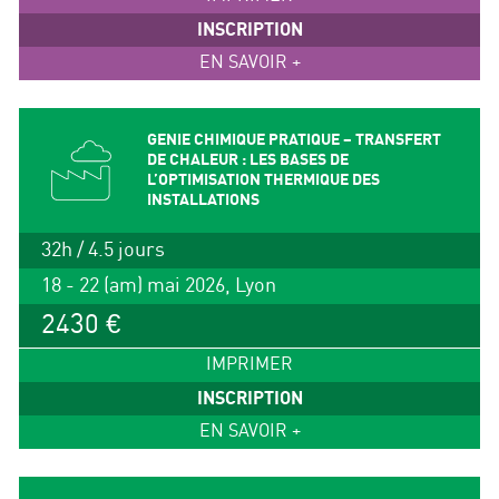
INSCRIPTION
EN SAVOIR +
GENIE CHIMIQUE PRATIQUE – TRANSFERT
DE CHALEUR : LES BASES DE
L’OPTIMISATION THERMIQUE DES
INSTALLATIONS
32h / 4.5 jours
18 - 22 (am) mai 2026, Lyon
2430 €
IMPRIMER
INSCRIPTION
EN SAVOIR +