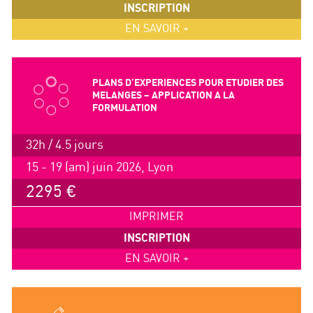
INSCRIPTION
EN SAVOIR +
PLANS D’EXPERIENCES POUR ETUDIER DES
MELANGES – APPLICATION A LA
FORMULATION
32h / 4.5 jours
15 - 19 (am) juin 2026, Lyon
2295 €
IMPRIMER
INSCRIPTION
EN SAVOIR +