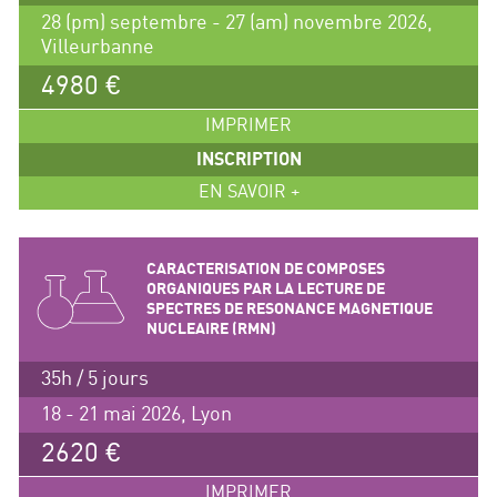
28 (pm) septembre - 27 (am) novembre 2026,
Villeurbanne
4980 €
IMPRIMER
INSCRIPTION
EN SAVOIR +
CARACTERISATION DE COMPOSES
ORGANIQUES PAR LA LECTURE DE
SPECTRES DE RESONANCE MAGNETIQUE
NUCLEAIRE (RMN)
35h / 5 jours
18 - 21 mai 2026, Lyon
2620 €
IMPRIMER