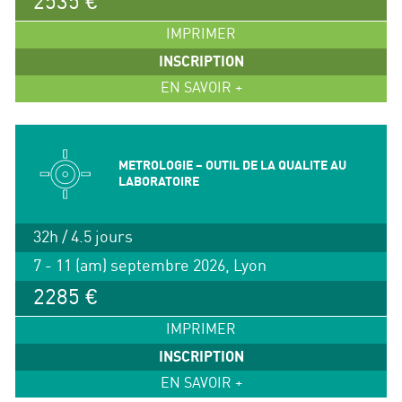
2535 €
IMPRIMER
INSCRIPTION
EN SAVOIR +
METROLOGIE – OUTIL DE LA QUALITE AU
LABORATOIRE
32h / 4.5 jours
7 - 11 (am) septembre 2026, Lyon
2285 €
IMPRIMER
INSCRIPTION
EN SAVOIR +