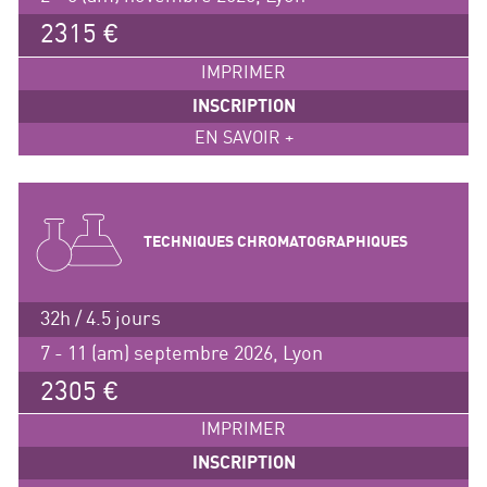
2315 €
IMPRIMER
INSCRIPTION
EN SAVOIR +
TECHNIQUES CHROMATOGRAPHIQUES
32h / 4.5 jours
7 - 11 (am) septembre 2026, Lyon
2305 €
IMPRIMER
INSCRIPTION