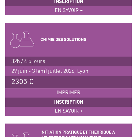
INSCRIPTION
EN SAVOIR +
CHIMIE DES SOLUTIONS
32h / 4.5 jours
29 juin - 3 (am) juillet 2026, Lyon
2305 €
IMPRIMER
INSCRIPTION
EN SAVOIR +
INITIATION PRATIQUE ET THEORIQUE A