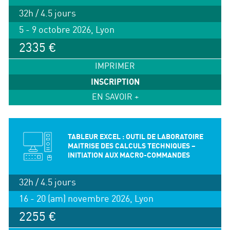
32h / 4.5 jours
5 - 9 octobre 2026, Lyon
2335 €
IMPRIMER
INSCRIPTION
EN SAVOIR +
TABLEUR EXCEL : OUTIL DE LABORATOIRE
MAITRISE DES CALCULS TECHNIQUES –
INITIATION AUX MACRO-COMMANDES
32h / 4.5 jours
16 - 20 (am) novembre 2026, Lyon
2255 €