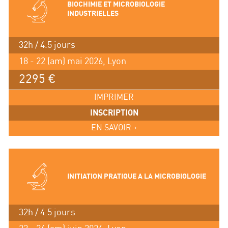
BIOCHIMIE ET MICROBIOLOGIE
INDUSTRIELLES
32h / 4.5 jours
18 - 22 (am) mai 2026, Lyon
2295 €
IMPRIMER
INSCRIPTION
EN SAVOIR +
INITIATION PRATIQUE A LA MICROBIOLOGIE
32h / 4.5 jours