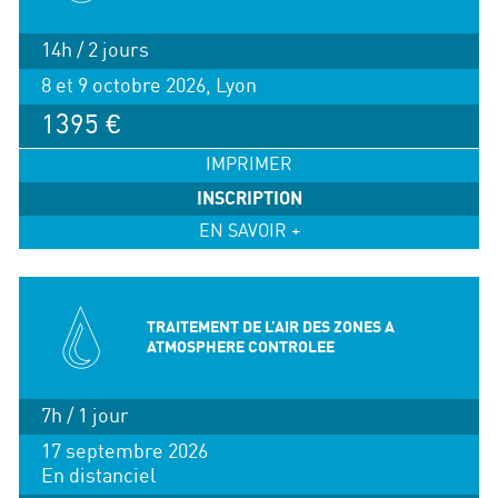
14h / 2 jours
8 et 9 octobre 2026, Lyon
1395 €
IMPRIMER
INSCRIPTION
EN SAVOIR +
TRAITEMENT DE L’AIR DES ZONES A
ATMOSPHERE CONTROLEE
7h / 1 jour
17 septembre 2026
En distanciel