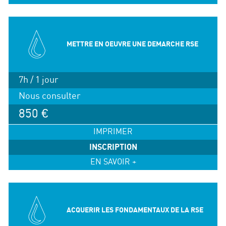
METTRE EN OEUVRE UNE DEMARCHE RSE
7h / 1 jour
Nous consulter
850 €
IMPRIMER
INSCRIPTION
EN SAVOIR +
ACQUERIR LES FONDAMENTAUX DE LA RSE