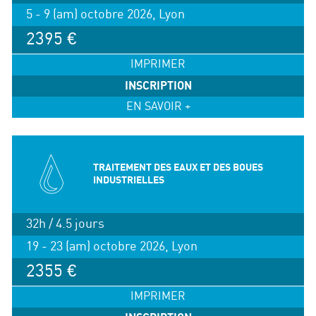
5 - 9 (am) octobre 2026, Lyon
2395 €
IMPRIMER
INSCRIPTION
EN SAVOIR +
TRAITEMENT DES EAUX ET DES BOUES
INDUSTRIELLES
32h / 4.5 jours
19 - 23 (am) octobre 2026, Lyon
2355 €
IMPRIMER