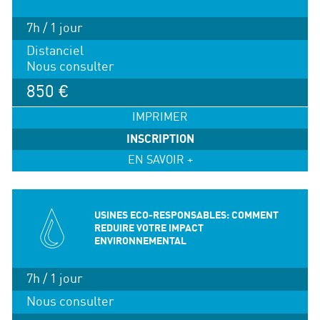
7h / 1 jour
Distanciel
Nous consulter
850 €
IMPRIMER
INSCRIPTION
EN SAVOIR +
USINES ECO-RESPONSABLES: COMMENT
REDUIRE VOTRE IMPACT
ENVIRONNEMENTAL
7h / 1 jour
Nous consulter