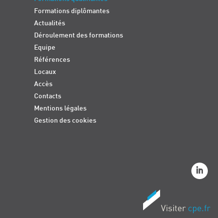
Formations diplômantes
Actualités
Déroulement des formations
Equipe
Références
Locaux
Accès
Contacts
Mentions légales
Gestion des cookies