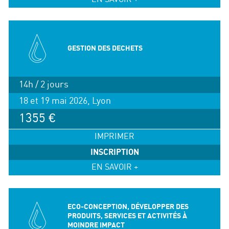
GESTION DES DECHETS
14h / 2 jours
18 et 19 mai 2026, Lyon
1355 €
IMPRIMER
INSCRIPTION
EN SAVOIR +
ECO-CONCEPTION, DÉVELOPPER DES
PRODUITS, SERVICES ET ACTIVITÉS À
MOINDRE IMPACT