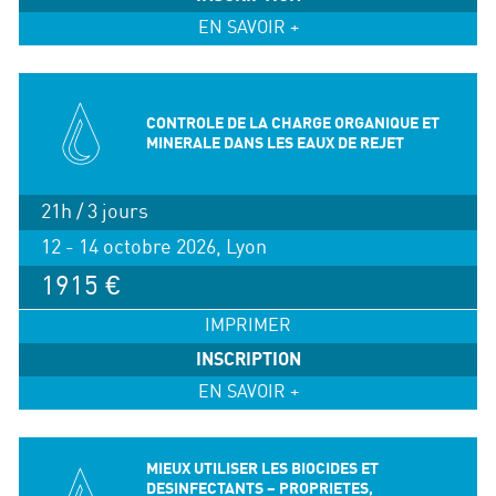
EN SAVOIR +
CONTROLE DE LA CHARGE ORGANIQUE ET
MINERALE DANS LES EAUX DE REJET
21h / 3 jours
12 - 14 octobre 2026, Lyon
1915 €
IMPRIMER
INSCRIPTION
EN SAVOIR +
MIEUX UTILISER LES BIOCIDES ET
DESINFECTANTS – PROPRIETES,