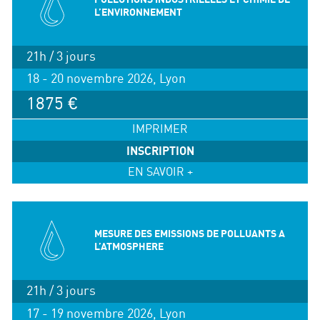
L’ENVIRONNEMENT
21h / 3 jours
18 - 20 novembre 2026, Lyon
1875 €
IMPRIMER
INSCRIPTION
EN SAVOIR +
MESURE DES EMISSIONS DE POLLUANTS A
L’ATMOSPHERE
21h / 3 jours
17 - 19 novembre 2026, Lyon