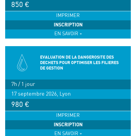
850 €
IMPRIMER
INSCRIPTION
EN SAVOIR +
EVALUATION DE LA DANGEROSITE DES
DECHETS POUR OPTIMISER LES FILIERES
DE GESTION
7h / 1 jour
17 septembre 2026, Lyon
980 €
IMPRIMER
INSCRIPTION
EN SAVOIR +