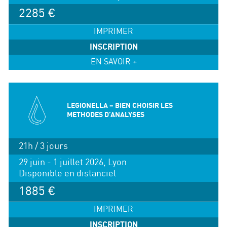
2285 €
IMPRIMER
INSCRIPTION
EN SAVOIR +
LEGIONELLA – BIEN CHOISIR LES
METHODES D’ANALYSES
21h / 3 jours
29 juin - 1 juillet 2026, Lyon
Disponible en distanciel
1885 €
IMPRIMER
INSCRIPTION