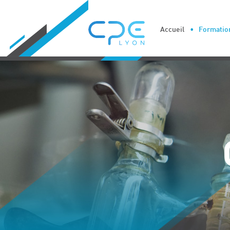
Cookies management panel
Accueil
Formation