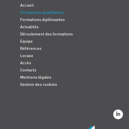
Accueil
Formations qualifiantes
Formations diplômantes
Actualités
Déroulement des formations
Equipe
Références
Locaux
Accès
Contacts
Mentions légales
Gestion des cookies